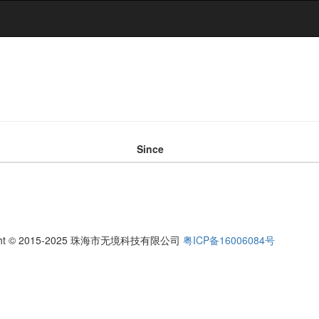
Since
ight © 2015-2025 珠海市无境科技有限公司
粤ICP备16006084号